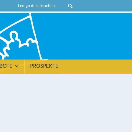
EBOTE
PROSPEKTE