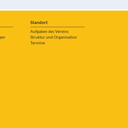
Standort
Aufgaben des Vereins
gen
Struktur und Organisation
Termine