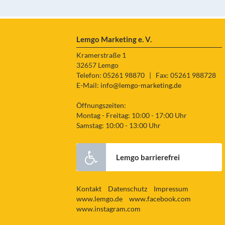
Lemgo Marketing e. V.
Kramerstraße 1
32657 Lemgo
Telefon: 05261 98870
|
Fax: 05261 988728
E-Mail:
info@lemgo-marketing.de
Öffnungszeiten:
Montag - Freitag: 10:00 - 17:00 Uhr
Samstag: 10:00 - 13:00 Uhr
Lemgo barrierefrei
Kontakt
Datenschutz
Impressum
www.lemgo.de
www.facebook.com
www.instagram.com