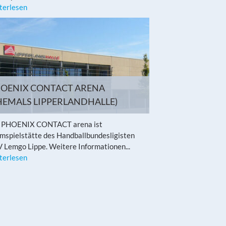
terlesen
OENIX CONTACT ARENA
HEMALS LIPPERLANDHALLE)
 PHOENIX CONTACT arena ist
mspielstätte des Handballbundesligisten
 Lemgo Lippe. Weitere Informationen...
terlesen