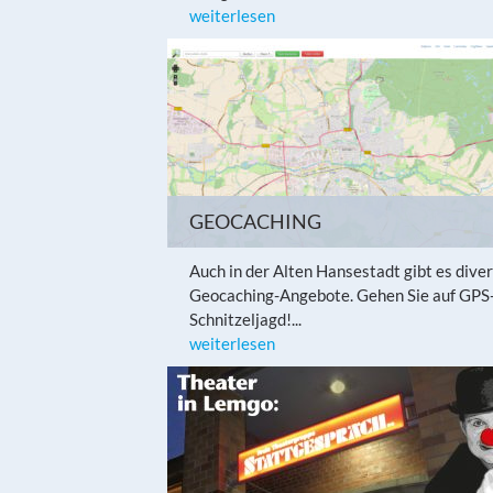
weiterlesen
GEOCACHING
Auch in der Alten Hansestadt gibt es dive
Geocaching-Angebote. Gehen Sie auf GPS
Schnitzeljagd!...
weiterlesen