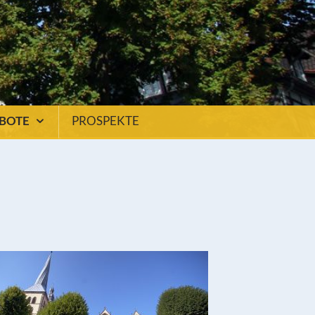
EBOTE
PROSPEKTE