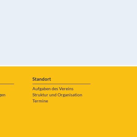
Standort
Aufgaben des Vereins
gen
Struktur und Organisation
Termine