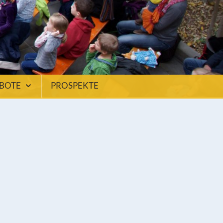
EBOTE
PROSPEKTE