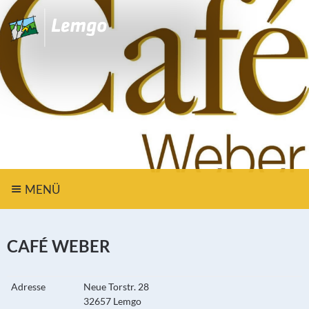
MENÜ
CAFÉ WEBER
Adresse
Neue Torstr. 28
32657 Lemgo