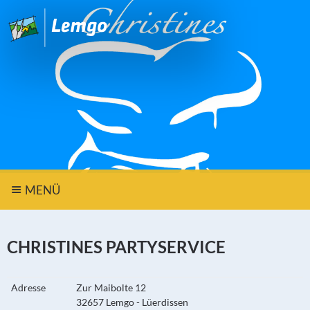
MENÜ
CHRISTINES PARTYSERVICE
Adresse
Zur Maibolte 12
32657 Lemgo - Lüerdissen