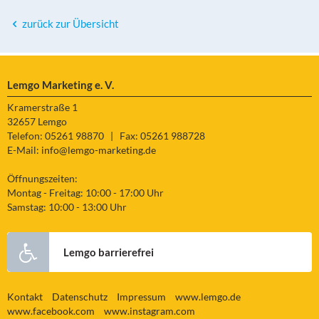
zurück zur Übersicht
Lemgo Marketing e. V.
Kramerstraße 1
32657 Lemgo
Telefon: 05261 98870
|
Fax: 05261 988728
E-Mail:
info@lemgo-marketing.de
Öffnungszeiten:
Montag - Freitag: 10:00 - 17:00 Uhr
Samstag: 10:00 - 13:00 Uhr
Lemgo barrierefrei
Kontakt
Datenschutz
Impressum
www.lemgo.de
www.facebook.com
www.instagram.com