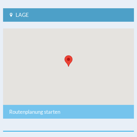
LAGE
Routenplanung starten