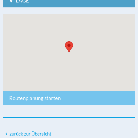
LAGE
Routenplanung starten
zurück zur Übersicht