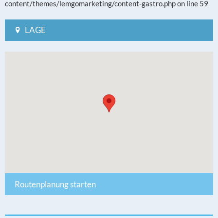
content/themes/lemgomarketing/content-gastro.php on line 59
LAGE
Routenplanung starten