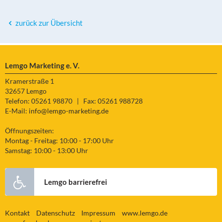
zurück zur Übersicht
Lemgo Marketing e. V.
Kramerstraße 1
32657 Lemgo
Telefon: 05261 98870
|
Fax: 05261 988728
E-Mail:
info@lemgo-marketing.de
Öffnungszeiten:
Montag - Freitag: 10:00 - 17:00 Uhr
Samstag: 10:00 - 13:00 Uhr
Lemgo barrierefrei
Kontakt
Datenschutz
Impressum
www.lemgo.de