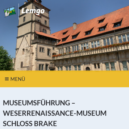
MENÜ
MUSEUMSFÜHRUNG –
WESERRENAISSANCE-MUSEUM
SCHLOSS BRAKE