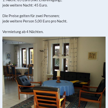
jede weitere Nacht: 45 Euro.
Die Preise gelten für zwei Personen;
jede weitere Person 5,00 Euro pro Nacht.
Vermietung ab 4 Nächten.