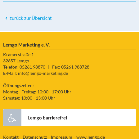
zurück zur Übersicht
Lemgo Marketing e. V.
Kramerstraße 1
32657 Lemgo
Telefon: 05261 98870
|
Fax: 05261 988728
E-Mail:
info@lemgo-marketing.de
Öffnungszeiten:
Montag - Freitag: 10:00 - 17:00 Uhr
Samstag: 10:00 - 13:00 Uhr
Lemgo barrierefrei
Kontakt
Datenschutz
Impressum
www.lemgo.de