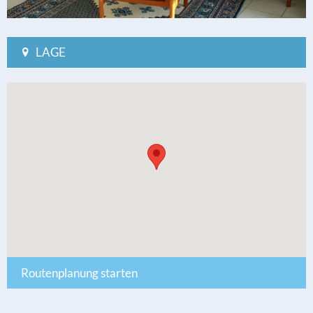
LAGE
Routenplanung starten