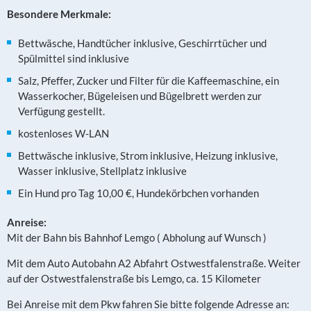
Besondere Merkmale:
Bettwäsche, Handtücher inklusive, Geschirrtücher und
Spülmittel sind inklusive
Salz, Pfeffer, Zucker und Filter für die Kaffeemaschine, ein
Wasserkocher, Bügeleisen und Bügelbrett werden zur
Verfügung gestellt.
kostenloses W-LAN
Bettwäsche inklusive, Strom inklusive, Heizung inklusive,
Wasser inklusive, Stellplatz inklusive
Ein Hund pro Tag 10,00 €, Hundekörbchen vorhanden
Anreise:
Mit der Bahn bis Bahnhof Lemgo ( Abholung auf Wunsch )
Mit dem Auto Autobahn A2 Abfahrt Ostwestfalenstraße. Weiter
auf der Ostwestfalenstraße bis Lemgo, ca. 15 Kilometer
Bei Anreise mit dem Pkw fahren Sie bitte folgende Adresse an: