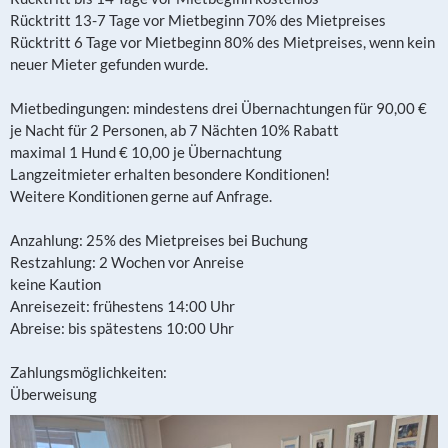
Rücktritt 13-7 Tage vor Mietbeginn 70% des Mietpreises
Rücktritt 6 Tage vor Mietbeginn 80% des Mietpreises, wenn kein
neuer Mieter gefunden wurde.
Mietbedingungen: mindestens drei Übernachtungen für 90,00 €
je Nacht für 2 Personen, ab 7 Nächten 10% Rabatt
maximal 1 Hund € 10,00 je Übernachtung
Langzeitmieter erhalten besondere Konditionen!
Weitere Konditionen gerne auf Anfrage.
Anzahlung: 25% des Mietpreises bei Buchung
Restzahlung: 2 Wochen vor Anreise
keine Kaution
Anreisezeit: frühestens 14:00 Uhr
Abreise: bis spätestens 10:00 Uhr
Zahlungsmöglichkeiten:
Überweisung