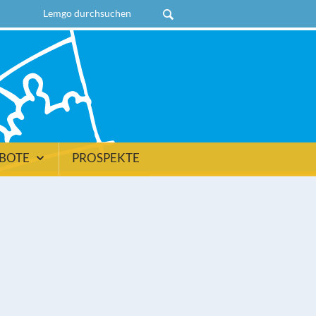
EBOTE
PROSPEKTE