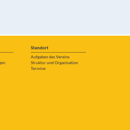
Standort
Aufgaben des Vereins
gen
Struktur und Organisation
Termine