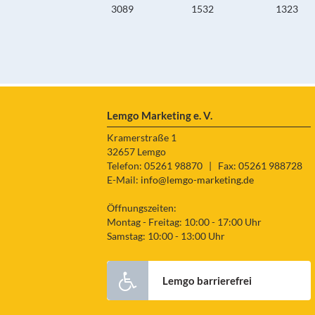
3089
1532
1323
Lemgo Marketing e. V.
Kramerstraße 1
32657 Lemgo
Telefon: 05261 98870
|
Fax: 05261 988728
E-Mail:
info@lemgo-marketing.de
Öffnungszeiten:
Montag - Freitag: 10:00 - 17:00 Uhr
Samstag: 10:00 - 13:00 Uhr
Lemgo barrierefrei