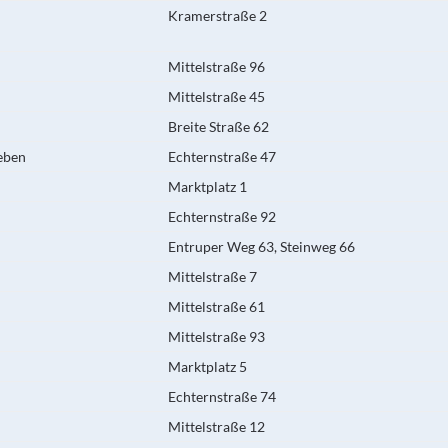
Kramerstraße 2
Mittelstraße 96
Mittelstraße 45
Breite Straße 62
eben
Echternstraße 47
Marktplatz 1
Echternstraße 92
Entruper Weg 63, Steinweg 66
Mittelstraße 7
Mittelstraße 61
Mittelstraße 93
Marktplatz 5
Echternstraße 74
Mittelstraße 12