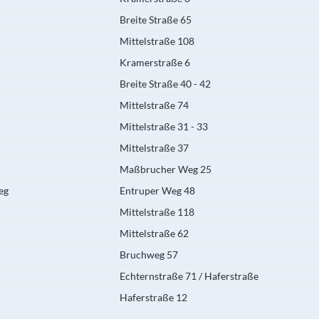
Breite Straße 65
Mittelstraße 108
Kramerstraße 6
Breite Straße 40 - 42
Mittelstraße 74
Mittelstraße 31 - 33
Mittelstraße 37
Maßbrucher Weg 25
eg
Entruper Weg 48
Mittelstraße 118
Mittelstraße 62
Bruchweg 57
Echternstraße 71 / Haferstraße
Haferstraße 12