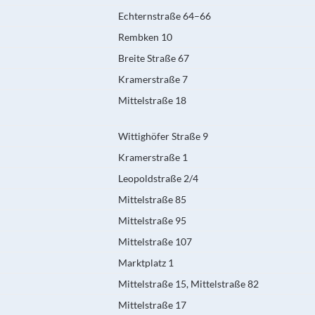
Echternstraße 64–66
Rembken 10
Breite Straße 67
Kramerstraße 7
Mittelstraße 18
Wittighöfer Straße 9
Kramerstraße 1
Leopoldstraße 2/4
Mittelstraße 85
Mittelstraße 95
Mittelstraße 107
Marktplatz 1
Mittelstraße 15, Mittelstraße 82
Mittelstraße 17