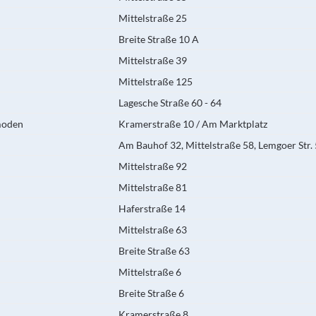
Mittelstraße 25
Breite Straße 10 A
Mittelstraße 39
Mittelstraße 125
Lagesche Straße 60 - 64
moden
Kramerstraße 10 / Am Marktplatz
Am Bauhof 32, Mittelstraße 58, Lemgoer Str.
Mittelstraße 92
Mittelstraße 81
Haferstraße 14
Mittelstraße 63
Breite Straße 63
Mittelstraße 6
Breite Straße 6
Kramerstraße 8