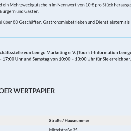
 ein Mehrzweckgutschein im Nennwert von 10 € pro Stück herausg
 Bürgern und Gästen.
 über 80 Geschäften, Gastronomiebetrieben und Dienstleistern als 
chäftsstelle von Lemgo Marketing e. V. (Tourist-Information Lem
– 17:00 Uhr und Samstag von 10:00 – 13:00 Uhr für Sie erreichbar.
OER WERTPAPIER
Straße / Hausnummer
Mittelstraße 35