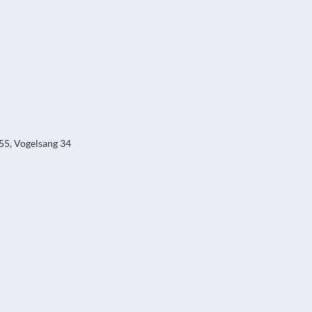
 55, Vogelsang 34