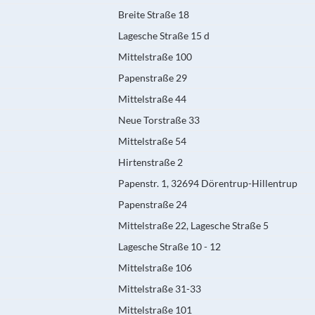
Breite Straße 18
Lagesche Straße 15 d
Mittelstraße 100
Papenstraße 29
Mittelstraße 44
Neue Torstraße 33
Mittelstraße 54
Hirtenstraße 2
Papenstr. 1, 32694 Dörentrup-Hillentrup
Papenstraße 24
Mittelstraße 22, Lagesche Straße 5
Lagesche Straße 10 - 12
Mittelstraße 106
Mittelstraße 31-33
Mittelstraße 101