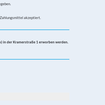
egeben.
Zahlungsmittel akzeptiert.
go) in der Kramerstraße 1 erworben werden.