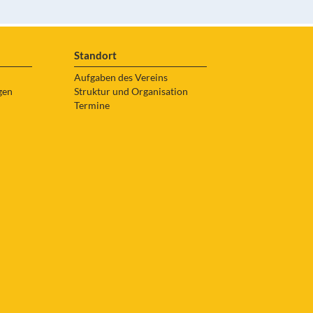
Standort
Aufgaben des Vereins
gen
Struktur und Organisation
Termine