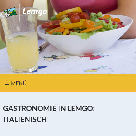
MENÜ
GASTRONOMIE IN LEMGO:
ITALIENISCH