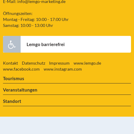
E-Mail:
info@lemgo-marketing.de
Öffnungszeiten:
Montag - Freitag: 10:00 - 17:00 Uhr
Samstag: 10:00 - 13:00 Uhr
Lemgo barrierefrei
Kontakt
Datenschutz
Impressum
www.lemgo.de
www.facebook.com
www.instagram.com
Tourismus
Veranstaltungen
Standort