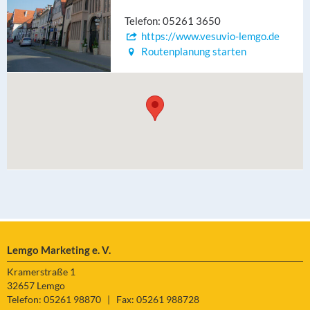
Telefon: 05261 3650
https://www.vesuvio-lemgo.de
Routenplanung starten
Lemgo Marketing e. V.
Kramerstraße 1
32657 Lemgo
Telefon: 05261 98870
|
Fax: 05261 988728