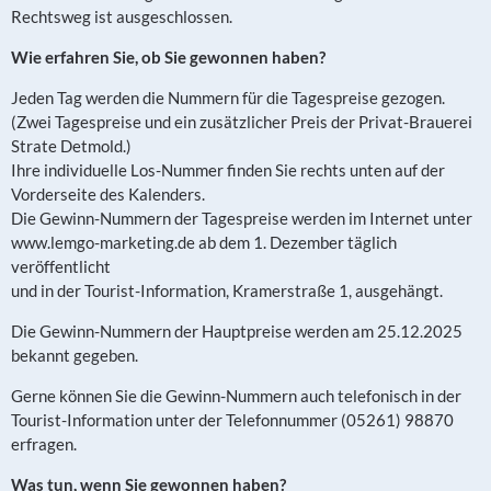
Rechtsweg ist ausgeschlossen.
Wie erfahren Sie, ob Sie gewonnen haben?
Jeden Tag werden die Nummern für die Tagespreise gezogen.
(Zwei Tagespreise und ein zusätzlicher Preis der Privat-Brauerei
Strate Detmold.)
Ihre individuelle Los-Nummer finden Sie rechts unten auf der
Vorderseite des Kalenders.
Die Gewinn-Nummern der Tagespreise werden im Internet unter
www.lemgo-marketing.de ab dem 1. Dezember täglich
veröffentlicht
und in der Tourist-Information, Kramerstraße 1, ausgehängt.
Die Gewinn-Nummern der Hauptpreise werden am 25.12.2025
bekannt gegeben.
Gerne können Sie die Gewinn-Nummern auch telefonisch in der
Tourist-Information unter der Telefonnummer (05261) 98870
erfragen.
Was tun, wenn Sie gewonnen haben?