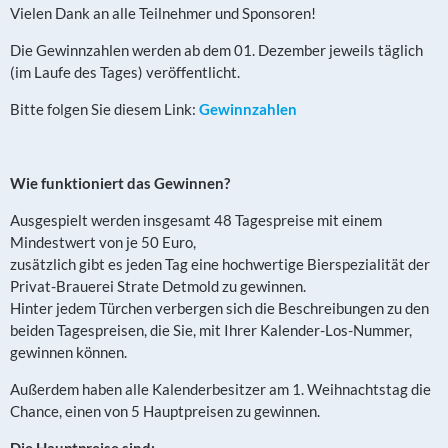
Vielen Dank an alle Teilnehmer und Sponsoren!
Die Gewinnzahlen werden ab dem 01. Dezember jeweils täglich
(im Laufe des Tages) veröffentlicht.
Bitte folgen Sie diesem Link:
Gewinnzahlen
Wie funktioniert das Gewinnen?
Ausgespielt werden insgesamt 48 Tagespreise mit einem
Mindestwert von je 50 Euro,
zusätzlich gibt es jeden Tag eine hochwertige Bierspezialität der
Privat-Brauerei Strate Detmold zu gewinnen.
Hinter jedem Türchen verbergen sich die Beschreibungen zu den
beiden Tagespreisen, die Sie, mit Ihrer Kalender-Los-Nummer,
gewinnen können.
Außerdem haben alle Kalenderbesitzer am 1. Weihnachtstag die
Chance, einen von 5 Hauptpreisen zu gewinnen.