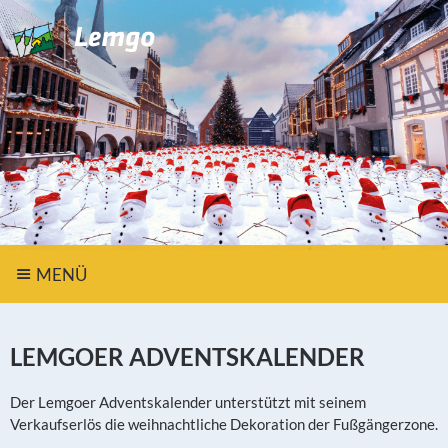
MENÜ
LEMGOER ADVENTSKALENDER
Der Lemgoer Adventskalender unterstützt mit seinem
Verkaufserlös die weihnachtliche Dekoration der Fußgängerzone.